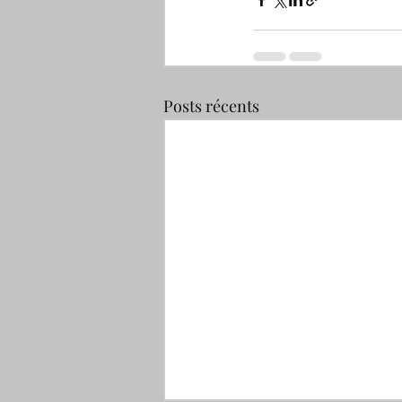
Posts récents