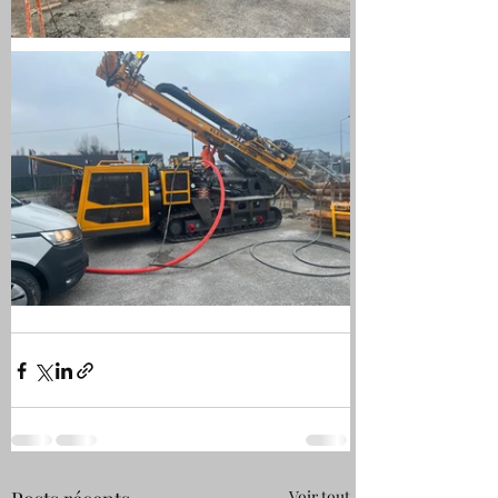
Voir tout